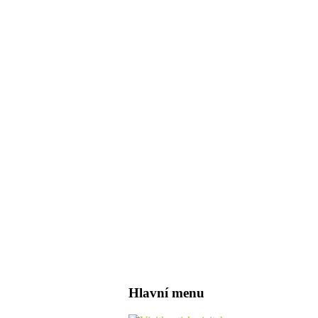
Hlavní menu