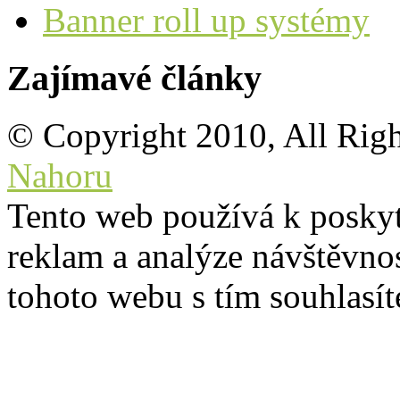
Banner roll up systémy
Zajímavé články
© Copyright 2010, All Rig
Nahoru
Tento web používá k poskyt
reklam a analýze návštěvno
tohoto webu s tím souhlasít