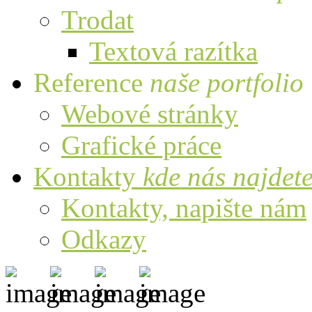
Trodat
Textová razítka
Reference
naše portfolio
Webové stránky
Grafické práce
Kontakty
kde nás najdet
Kontakty, napište nám
Odkazy