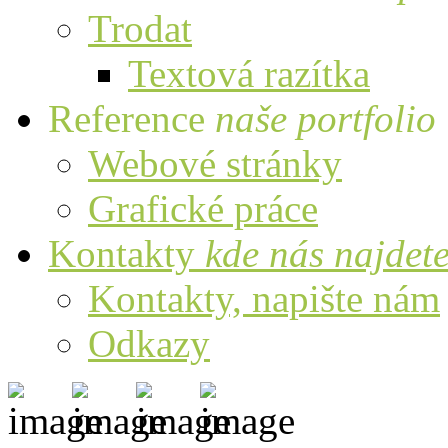
Trodat
Textová razítka
Reference
naše portfolio
Webové stránky
Grafické práce
Kontakty
kde nás najdet
Kontakty, napište nám
Odkazy