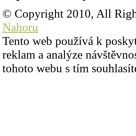
© Copyright 2010, All Rig
Nahoru
Tento web používá k poskyt
reklam a analýze návštěvno
tohoto webu s tím souhlasít