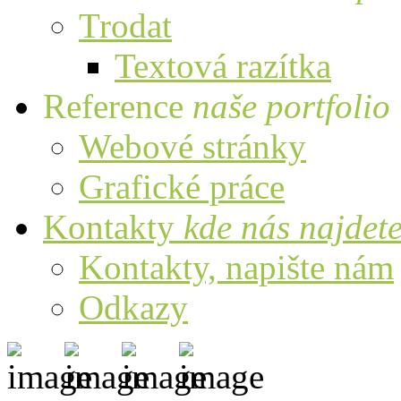
Trodat
Textová razítka
Reference
naše portfolio
Webové stránky
Grafické práce
Kontakty
kde nás najdet
Kontakty, napište nám
Odkazy